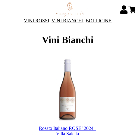
VINI ROSSI
VINI BIANCHI
BOLLICINE
Vini Bianchi
Rosato Italiano ROSE’ 2024 -
Villa Saletta