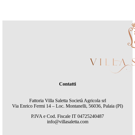
Contatti
Fattoria Villa Saletta Società Agricola srl
Via Enrico Fermi 14 – Loc. Montanelli, 56036, Palaia (PI)
P.IVA e Cod. Fiscale
IT 04725240487
info@villasaletta.com